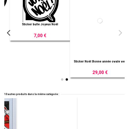
Sticker bulle Joyeux Noël
7,00 €
Sticker Noël Bonne année ovale vert
29,00 €
10 autres produits dans la même catégorie :