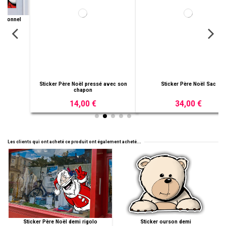
Sticker Père Noël pressé avec son
Sticker Père Noël Sac
chapon
14,00 €
34,00 €
Les clients qui ont acheté ce produit ont également acheté...
Sticker Père Noël demi rigolo
Sticker ourson demi