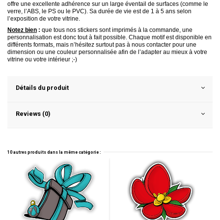
offre une excellente adhérence sur un large éventail de surfaces (comme le
verre, l’ABS, le PS ou le PVC). Sa durée de vie est de 1 à 5 ans
selon
l’exposition de votre vitrine.
Notez bien
:
que tous nos stickers sont imprimés à la commande, une
personnalisation est donc tout à fait possible. Chaque motif est disponible en
différents formats, mais n’hésitez surtout pas à nous contacter pour une
dimension ou une couleur personnalisée afin de l’adapter au mieux à votre
vitrine ou votre intérieur ;-)
Détails du produit
Reviews (0)
10 autres produits dans la même catégorie :