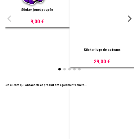
Sticker luge de cadeaux
29,00 €
Sticker Sac de jouets
19,00 €
Les clients qui ont acheté ce produit ont également acheté...