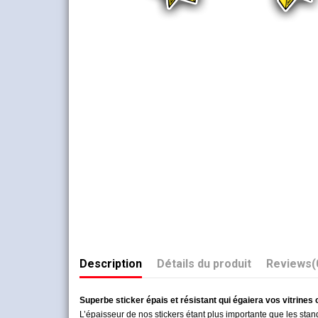
Description
Détails du produit
Reviews
(
Superbe sticker épais et résistant qui égaiera vos vitrines
L’épaisseur de nos stickers étant plus importante que les stand