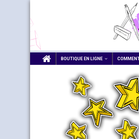
BOUTIQUE EN LIGNE
COMMENT 