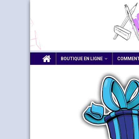
BOUTIQUE EN LIGNE
COMMENT 