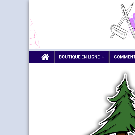
BOUTIQUE EN LIGNE
COMMENT 